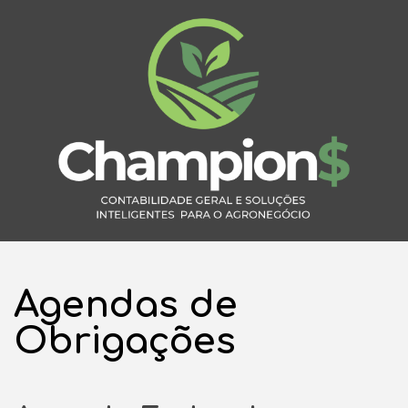
Agendas de
Obrigações